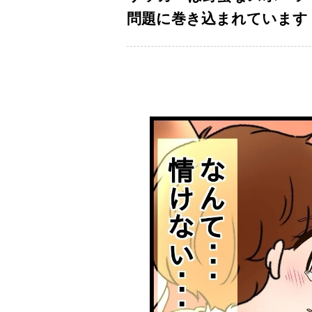
問題に巻き込まれています Vo