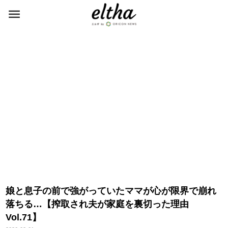
娘と息子の前で強がっていたママが心が限界で崩れ
落ちる…【搾取され夫が家庭を裏切った理由
Vol.71】