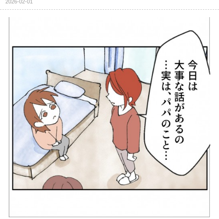
2026-02-01