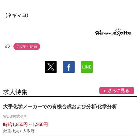
(ネギマヨ)
#恋愛・結婚
さらに見る
求人特集
大手化学メーカーでの有機合成および分析/化学分析
WDB株式会社
時給1,850円～1,950円
派遣社員 / 大阪府