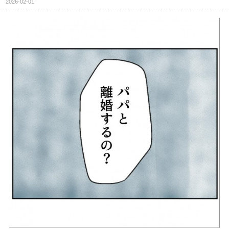
2026-02-01