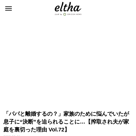
「パパと離婚するの？」家族のために悩んでいたが
息子に“決断”を迫られることに…【搾取され夫が家
庭を裏切った理由 Vol.72】