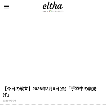
【今日の献立】2026年2月6日(金)「手羽中の唐揚
げ」
2026-02-06