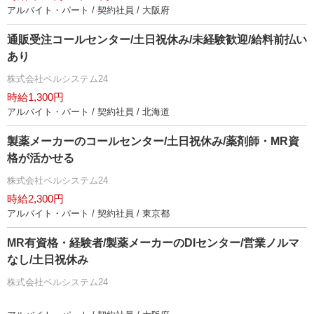
アルバイト・パート / 契約社員 / 大阪府
通販受注コールセンター/土日祝休み/未経験歓迎/給料前払い
あり
株式会社ベルシステム24
時給1,300円
アルバイト・パート / 契約社員 / 北海道
製薬メーカーのコールセンター/土日祝休み/薬剤師・MR資
格が活かせる
株式会社ベルシステム24
時給2,300円
アルバイト・パート / 契約社員 / 東京都
MR有資格・経験者/製薬メーカーのDIセンター/営業ノルマ
なし/土日祝休み
株式会社ベルシステム24