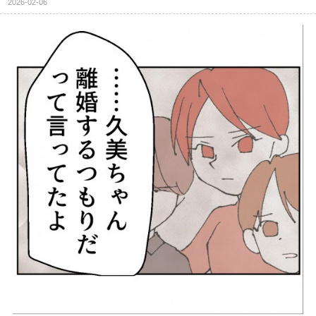
2026-02-06