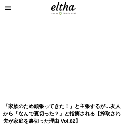
「家族のため頑張ってきた！」と主張するが…友人
から「なんで裏切った？」と指摘される【搾取され
夫が家庭を裏切った理由 Vol.82】