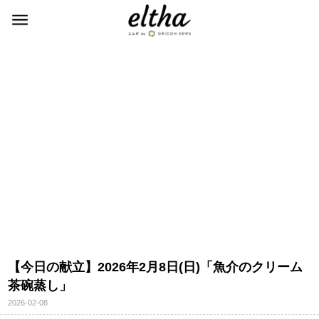
【今日の献立】2026年2月8日(日)「魚介のクリーム
茶碗蒸し」
2026-02-08