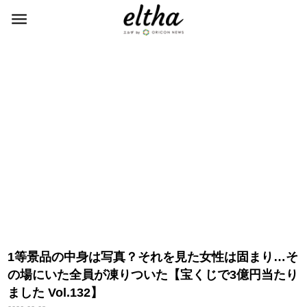
1等景品の中身は写真？それを見た女性は固まり…そ
の場にいた全員が凍りついた【宝くじで3億円当たり
ました Vol.132】