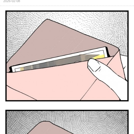
2026-02-08