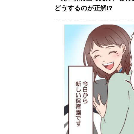
どうするのが正解!?