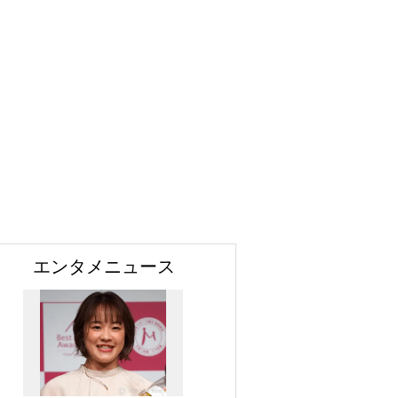
エンタメニュース