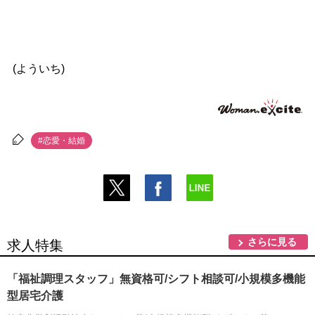
(よういち)
#恋愛・結婚
さらに見る
求人特集
「福祉調理スタッフ」無資格可/シフト相談可/小規模多機能
型居宅介護