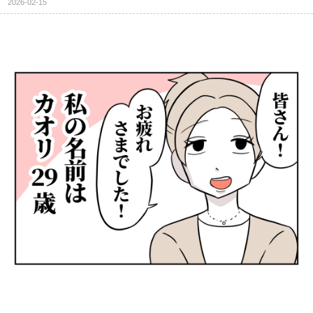
2026-02-15