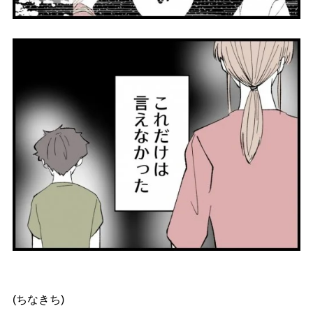
(ちなきち)