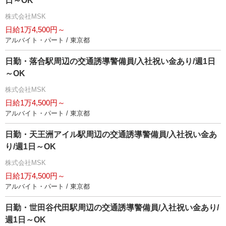
日～OK
株式会社MSK
日給1万4,500円～
アルバイト・パート / 東京都
日勤・落合駅周辺の交通誘導警備員/入社祝い金あり/週1日
～OK
株式会社MSK
日給1万4,500円～
アルバイト・パート / 東京都
日勤・天王洲アイル駅周辺の交通誘導警備員/入社祝い金あ
り/週1日～OK
株式会社MSK
日給1万4,500円～
アルバイト・パート / 東京都
日勤・世田谷代田駅周辺の交通誘導警備員/入社祝い金あり/
週1日～OK