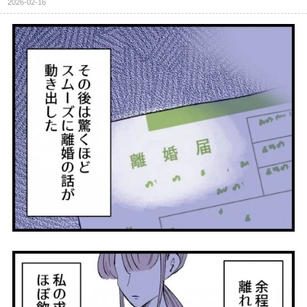
2026-02-16