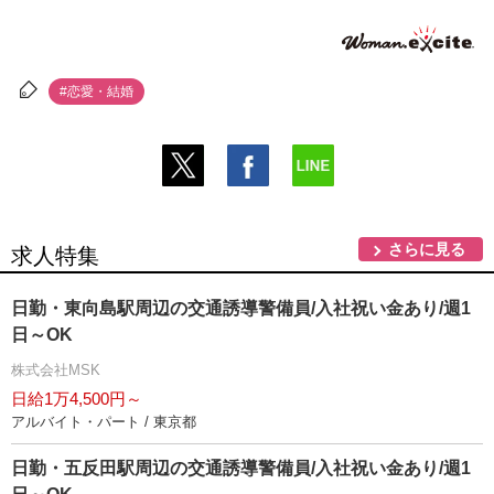
#恋愛・結婚
さらに見る
求人特集
日勤・東向島駅周辺の交通誘導警備員/入社祝い金あり/週1
日～OK
株式会社MSK
日給1万4,500円～
アルバイト・パート / 東京都
日勤・五反田駅周辺の交通誘導警備員/入社祝い金あり/週1