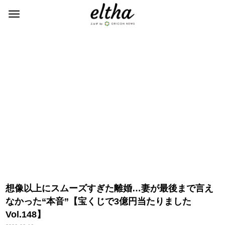
想像以上にスムーズすぎた離婚…妻が最後まで言え
なかった“本音”【宝くじで3億円当たりました
Vol.148】