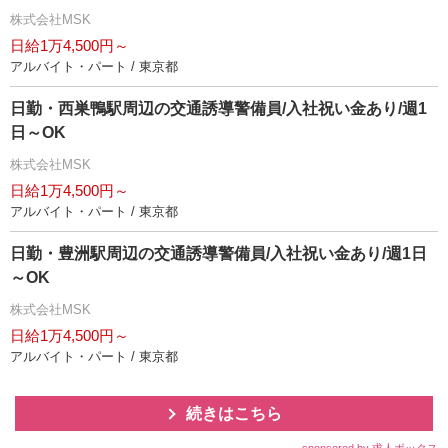
株式会社MSK
日給1万4,500円～
アルバイト・パート / 東京都
日勤・西巣鴨駅周辺の交通誘導警備員/入社祝い金あり/週1
日～OK
株式会社MSK
日給1万4,500円～
アルバイト・パート / 東京都
日勤・豊洲駅周辺の交通誘導警備員/入社祝い金あり/週1日
～OK
株式会社MSK
日給1万4,500円～
アルバイト・パート / 東京都
続きはこちら
sponsored by 求人ボックス