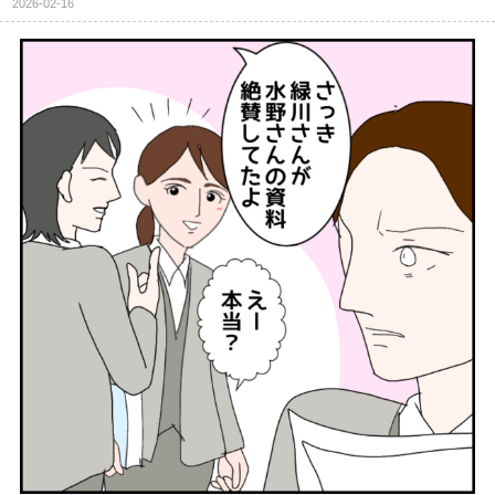
2026-02-16