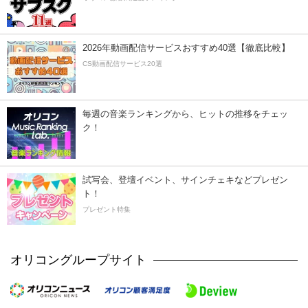
2026年動画配信サービスおすすめ40選【徹底比較】
CS動画配信サービス20選
毎週の音楽ランキングから、ヒットの推移をチェッ
ク！
試写会、登壇イベント、サインチェキなどプレゼン
ト！
プレゼント特集
オリコングループサイト