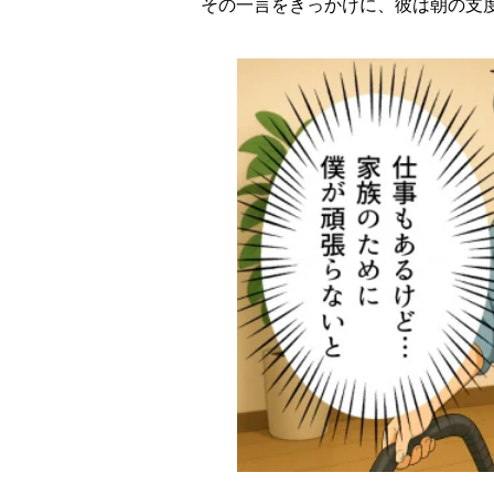
その一言をきっかけに、彼は朝の支