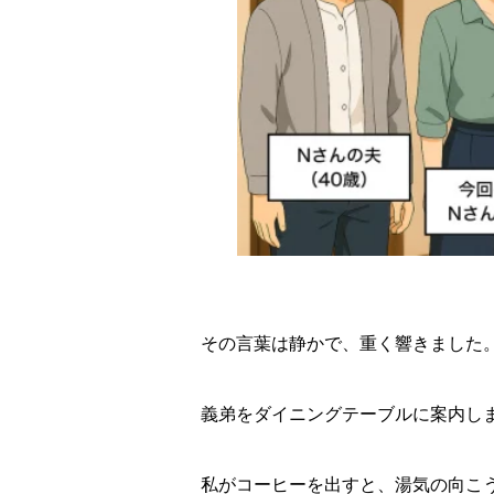
その言葉は静かで、重く響きました
義弟をダイニングテーブルに案内し
私がコーヒーを出すと、湯気の向こ