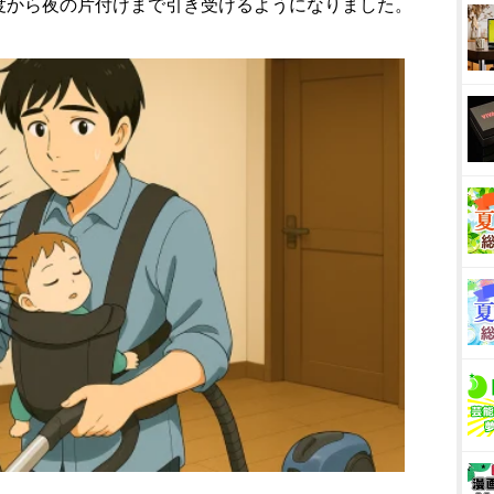
度から夜の片付けまで引き受けるようになりました。