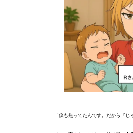
「僕も焦ってたんです。だから『じ