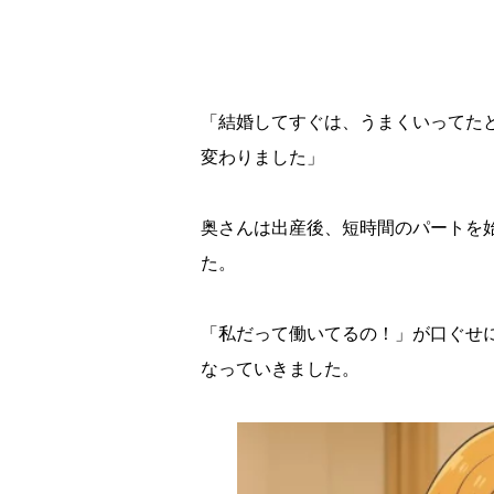
「結婚してすぐは、うまくいってた
変わりました」
奥さんは出産後、短時間のパートを
た。
「私だって働いてるの！」が口ぐせ
なっていきました。