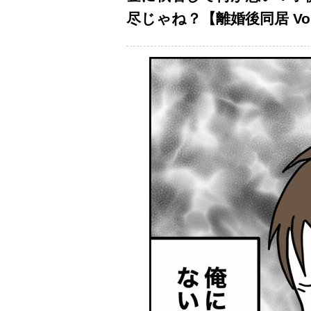
尽じゃね？【離婚後同居 Vol