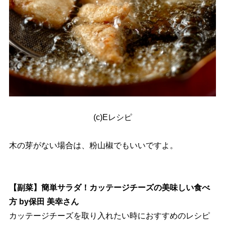
(c)Eレシピ
木の芽がない場合は、粉山椒でもいいですよ。
【副菜】簡単サラダ！カッテージチーズの美味しい食べ
方 by保田 美幸さん
カッテージチーズを取り入れたい時におすすめのレシピ