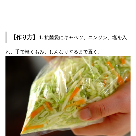
【作り方】
1. 抗菌袋にキャベツ、ニンジン、塩を入
れ、手で軽くもみ、しんなりするまで置く。