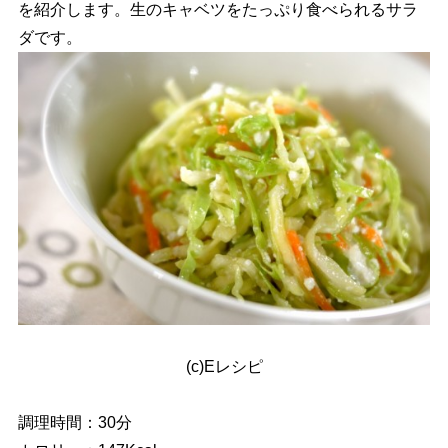
を紹介します。生のキャベツをたっぷり食べられるサラ
ダです。
(c)Eレシピ
調理時間：30分