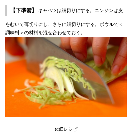
【下準備】
キャベツは細切りにする。ニンジンは皮
をむいて薄切りにし、さらに細切りにする。ボウルで＜
調味料＞の材料を混ぜ合わせておく。
(c)Eレシピ