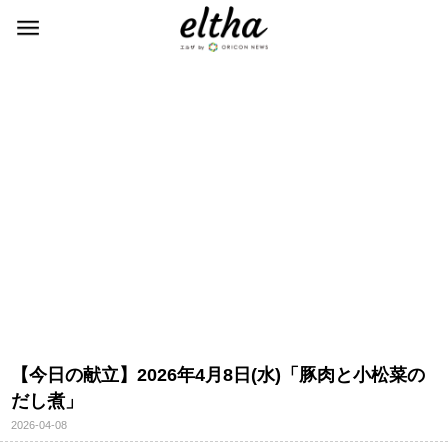
【今日の献立】2026年4月8日(水)「豚肉と小松菜の
だし煮」
2026-04-08