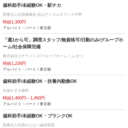
歯科助手/未経験OK・駅チカ
医療法人社団練廣会 松山デンタルオフィス中野
時給1,300円
アルバイト・パート / 東京都
「週1から可」調理スタッフ/無資格可/日勤のみ/グループホ
ーム/社会保障完備
株式会社コナウィンズ/グループホーム しんせつ
時給1,226円
アルバイト・パート / 東京都
歯科助手/未経験OK・扶養内勤務OK
永福すずき歯科
時給1,400円～1,450円
アルバイト・パート / 東京都
歯科助手/未経験OK・ブランクOK
医療法人社団わたなべ歯科医院