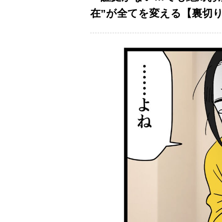
在”が全てを変える【裏切りに