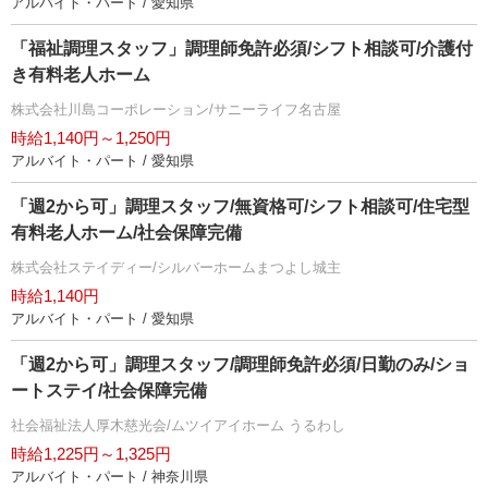
アルバイト・パート / 愛知県
「福祉調理スタッフ」調理師免許必須/シフト相談可/介護付
き有料老人ホーム
株式会社川島コーポレーション/サニーライフ名古屋
時給1,140円～1,250円
アルバイト・パート / 愛知県
「週2から可」調理スタッフ/無資格可/シフト相談可/住宅型
有料老人ホーム/社会保障完備
株式会社ステイディー/シルバーホームまつよし城主
時給1,140円
アルバイト・パート / 愛知県
「週2から可」調理スタッフ/調理師免許必須/日勤のみ/ショ
ートステイ/社会保障完備
社会福祉法人厚木慈光会/ムツイアイホーム うるわし
時給1,225円～1,325円
アルバイト・パート / 神奈川県