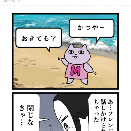
2026-05-10