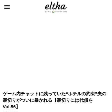
ゲーム内チャットに残っていた“ホテルの約束”夫の
裏切りがついに暴かれる【裏切りには代償を
Vol.56】