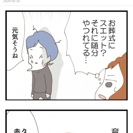
2026-05-10