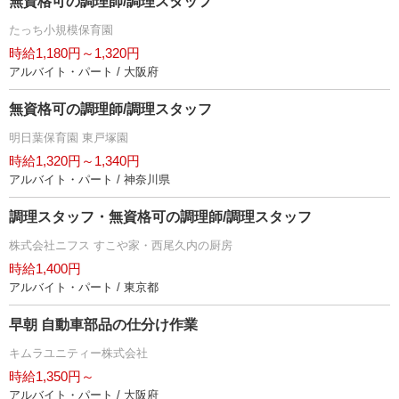
無資格可の調理師/調理スタッフ
たっち小規模保育園
時給1,180円～1,320円
アルバイト・パート / 大阪府
無資格可の調理師/調理スタッフ
明日葉保育園 東戸塚園
時給1,320円～1,340円
アルバイト・パート / 神奈川県
調理スタッフ・無資格可の調理師/調理スタッフ
株式会社ニフス すこや家・西尾久内の厨房
時給1,400円
アルバイト・パート / 東京都
早朝 自動車部品の仕分け作業
キムラユニティー株式会社
時給1,350円～
アルバイト・パート / 大阪府