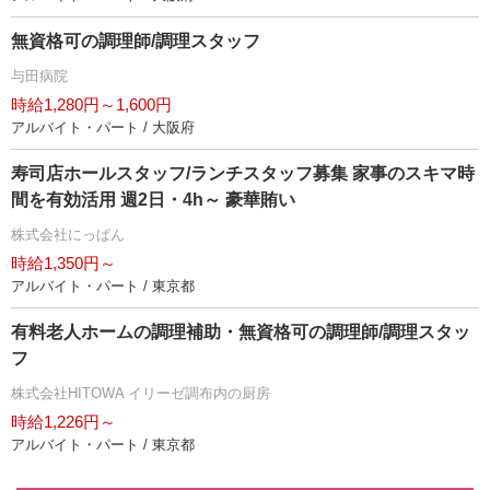
無資格可の調理師/調理スタッフ
与田病院
時給1,280円～1,600円
アルバイト・パート / 大阪府
寿司店ホールスタッフ/ランチスタッフ募集 家事のスキマ時
間を有効活用 週2日・4h～ 豪華賄い
株式会社にっぱん
時給1,350円～
アルバイト・パート / 東京都
有料老人ホームの調理補助・無資格可の調理師/調理スタッ
フ
株式会社HITOWA イリーゼ調布内の厨房
時給1,226円～
アルバイト・パート / 東京都