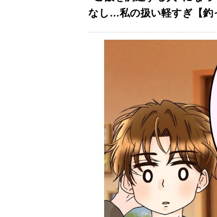
なし…私の扱い軽すぎ【釣っ