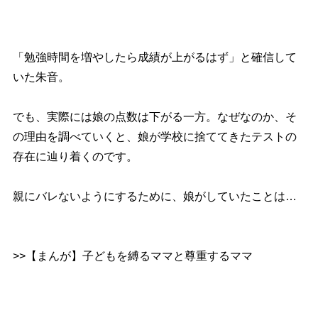
「勉強時間を増やしたら成績が上がるはず」と確信して
いた朱音。
でも、実際には娘の点数は下がる一方。なぜなのか、そ
の理由を調べていくと、娘が学校に捨ててきたテストの
存在に辿り着くのです。
親にバレないようにするために、娘がしていたことは…
>>【まんが】子どもを縛るママと尊重するママ