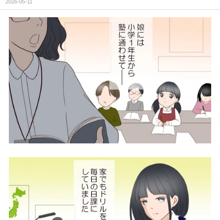
2026-05-11