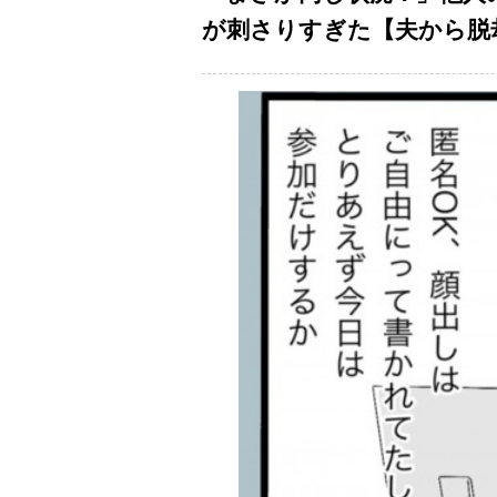
が刺さりすぎた【夫から脱却で