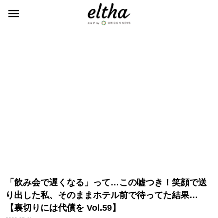
「飲み会で遅くなる」って…この嘘つき！笑顔で送
り出した私、そのままホテル前で待ってた結果…
【裏切りには代償を Vol.59】