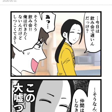
2026-05-11