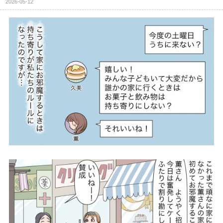
2026-05-12