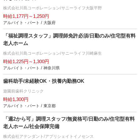
株式会社川島コーポレーション/サニーライフ大阪平野
時給1,177円～1,250円
アルバイト・パート / 大阪府
「福祉調理スタッフ」調理師免許必須/日勤のみ/住宅型有料
老人ホーム
株式会社川島コーポレーション/サニーライフ川崎麻生
時給1,225円～1,300円
アルバイト・パート / 神奈川県
歯科助手/未経験OK・扶養内勤務OK
遊園前歯科クリニック
時給1,300円
アルバイト・パート / 東京都
「週2から可」調理スタッフ/無資格可/日勤のみ/住宅型有料
老人ホーム/社会保障完備
株式会社アテンダント/アプリシェイトイノセンス