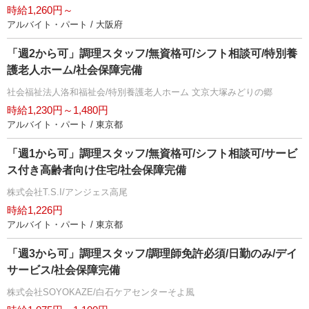
時給1,260円～
アルバイト・パート / 大阪府
「週2から可」調理スタッフ/無資格可/シフト相談可/特別養
護老人ホーム/社会保障完備
社会福祉法人洛和福祉会/特別養護老人ホーム 文京大塚みどりの郷
時給1,230円～1,480円
アルバイト・パート / 東京都
「週1から可」調理スタッフ/無資格可/シフト相談可/サービ
ス付き高齢者向け住宅/社会保障完備
株式会社T.S.I/アンジェス高尾
時給1,226円
アルバイト・パート / 東京都
「週3から可」調理スタッフ/調理師免許必須/日勤のみ/デイ
サービス/社会保障完備
株式会社SOYOKAZE/白石ケアセンターそよ風