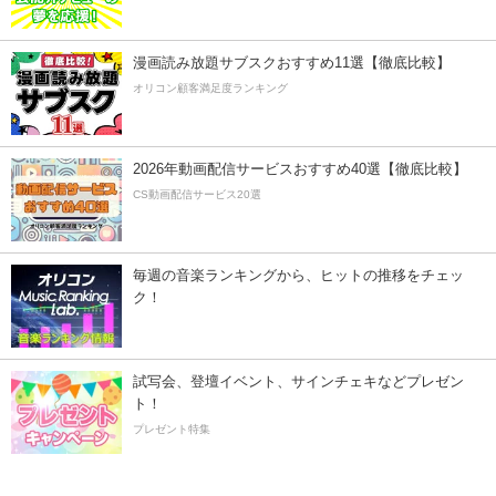
漫画読み放題サブスクおすすめ11選【徹底比較】
オリコン顧客満足度ランキング
2026年動画配信サービスおすすめ40選【徹底比較】
CS動画配信サービス20選
毎週の音楽ランキングから、ヒットの推移をチェッ
ク！
試写会、登壇イベント、サインチェキなどプレゼン
ト！
プレゼント特集