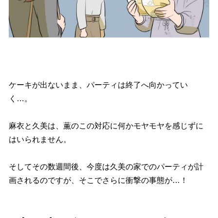
ケーキが出ないまま、パーティは終了へ向かってい
く…。
麻衣と久美は、薫のこの対応に何かモヤモヤを感じずに
はいられません。
そしてその数週間後、今度は久美の家でのパーティが計
画されるのですが、そこでさらに衝撃の事態が…！