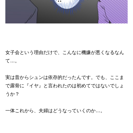
女子会という理由だけで、こんなに機嫌が悪くなるなん
て…。
実は昔からシュンは依存的だったんです。でも、ここま
で露骨に『イヤ』と言われたのは初めてではないでしょ
うか？
一体これから、夫婦はどうなっていくのか…。