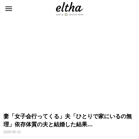
妻「女子会行ってくる」夫「ひとりで家にいるの無
理」依存体質の夫と結婚した結果…
2026-05-12