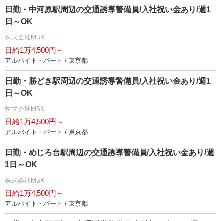
日勤・中河原駅周辺の交通誘導警備員/入社祝い金あり/週1
日～OK
株式会社MSK
日給1万4,500円～
アルバイト・パート / 東京都
日勤・勝どき駅周辺の交通誘導警備員/入社祝い金あり/週1
日～OK
株式会社MSK
日給1万4,500円～
アルバイト・パート / 東京都
日勤・めじろ台駅周辺の交通誘導警備員/入社祝い金あり/週
1日～OK
株式会社MSK
日給1万4,500円～
アルバイト・パート / 東京都