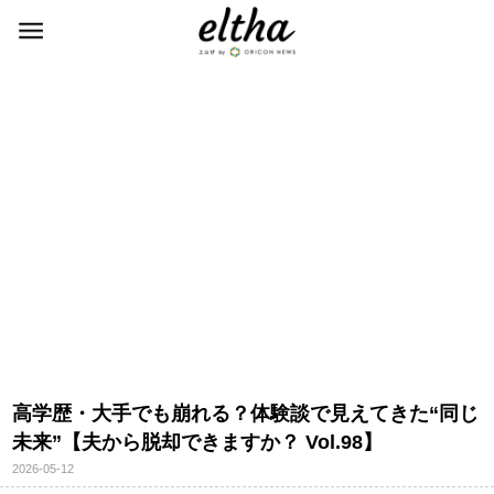
高学歴・大手でも崩れる？体験談で見えてきた“同じ
未来”【夫から脱却できますか？ Vol.98】
2026-05-12