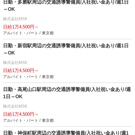
日勤・多磨駅周辺の交通誘導警備員/入社祝い金あり/週1日
～OK
株式会社MSK
日給1万4,500円～
アルバイト・パート / 東京都
日勤・新宿駅周辺の交通誘導警備員/入社祝い金あり/週1日
～OK
株式会社MSK
日給1万4,500円～
アルバイト・パート / 東京都
日勤・高尾山口駅周辺の交通誘導警備員/入社祝い金あり/週
1日～OK
株式会社MSK
日給1万4,500円～
アルバイト・パート / 東京都
日勤・神保町駅周辺の交通誘導警備員/入社祝い金あり/週1