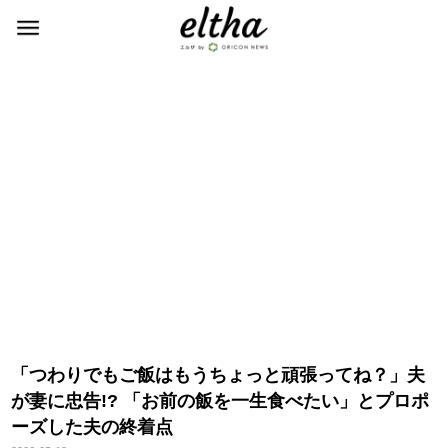
「つわりでもご飯はもうちょっと頑張ってね？」夫
が妻に忠告!? 「お前の飯を一生食べたい」とプロポ
ーズした夫の終着点