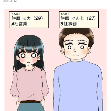
2026-05-12