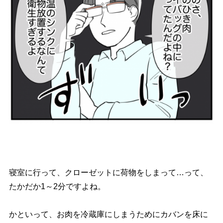
寝室に行って、クローゼットに荷物をしまって…って、
たかだか1～2分ですよね。
かといって、お肉を冷蔵庫にしまうためにカバンを床に