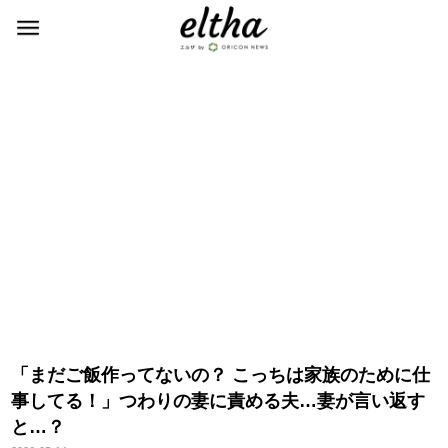
「まだご飯作ってないの？ こっちは家族のために仕
事してる！」つわりの妻に責める夫…妻が言い返す
と…？