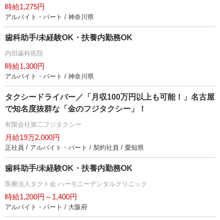
時給1,275円
アルバイト・パート / 神奈川県
歯科助手/未経験OK・扶養内勤務OK
内田歯科医院
時給1,300円
アルバイト・パート / 神奈川県
タクシードライバー／「月収100万円以上も可能！」名古屋
で知名度抜群な「金のフジタクシー」！
有限会社第二フジタクシー
月給19万2,000円
正社員 / アルバイト・パート / 契約社員 / 愛知県
歯科助手/未経験OK・扶養内勤務OK
医療法人タクト会 ハーモニーデンタルクリニック
時給1,200円～1,400円
アルバイト・パート / 大阪府