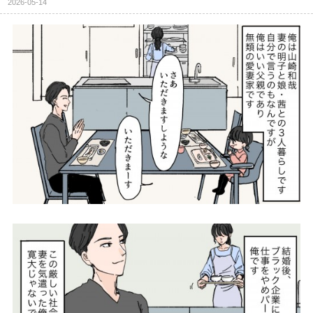
2026-05-14