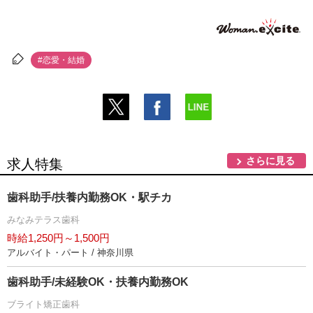
#恋愛・結婚
さらに見る
求人特集
歯科助手/扶養内勤務OK・駅チカ
みなみテラス歯科
時給1,250円～1,500円
アルバイト・パート / 神奈川県
歯科助手/未経験OK・扶養内勤務OK
ブライト矯正歯科