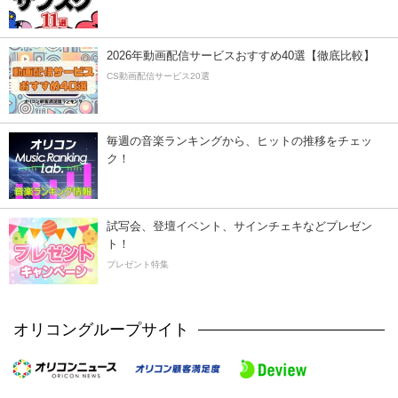
2026年動画配信サービスおすすめ40選【徹底比較】
CS動画配信サービス20選
毎週の音楽ランキングから、ヒットの推移をチェッ
ク！
試写会、登壇イベント、サインチェキなどプレゼン
ト！
プレゼント特集
オリコングループサイト