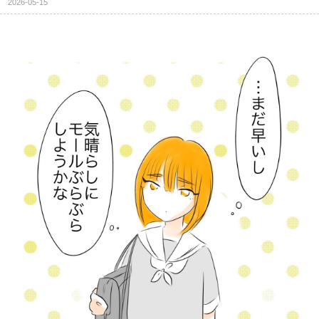
2026-05-15