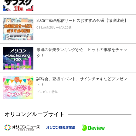
2026年動画配信サービスおすすめ40選【徹底比較】
CS動画配信サービス20選
毎週の音楽ランキングから、ヒットの推移をチェッ
ク！
試写会、登壇イベント、サインチェキなどプレゼン
ト！
プレゼント特集
オリコングループサイト