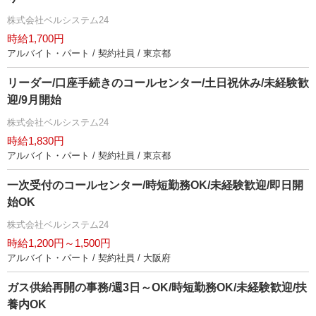
株式会社ベルシステム24
時給1,700円
アルバイト・パート / 契約社員 / 東京都
リーダー/口座手続きのコールセンター/土日祝休み/未経験歓
迎/9月開始
株式会社ベルシステム24
時給1,830円
アルバイト・パート / 契約社員 / 東京都
一次受付のコールセンター/時短勤務OK/未経験歓迎/即日開
始OK
株式会社ベルシステム24
時給1,200円～1,500円
アルバイト・パート / 契約社員 / 大阪府
ガス供給再開の事務/週3日～OK/時短勤務OK/未経験歓迎/扶
養内OK