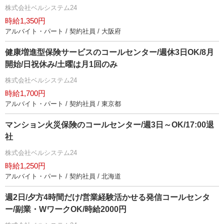
株式会社ベルシステム24
時給1,350円
アルバイト・パート / 契約社員 / 大阪府
健康増進型保険サービスのコールセンター/週休3日OK/8月
開始/日祝休み/土曜は月1回のみ
株式会社ベルシステム24
時給1,700円
アルバイト・パート / 契約社員 / 東京都
マンション火災保険のコールセンター/週3日～OK/17:00退
社
株式会社ベルシステム24
時給1,250円
アルバイト・パート / 契約社員 / 北海道
週2日/夕方4時間だけ/営業経験活かせる発信コールセンタ
ー/副業・WワークOK/時給2000円