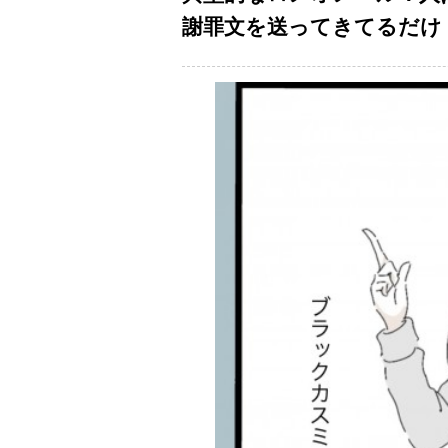
謝罪文を送ってきてるだけ【夫