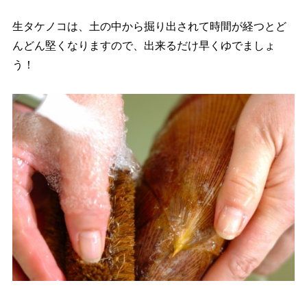
生タケノコは、土の中から掘り出されて時間が経つとど
んどん堅くなりますので、出来るだけ早くゆでましょ
う！