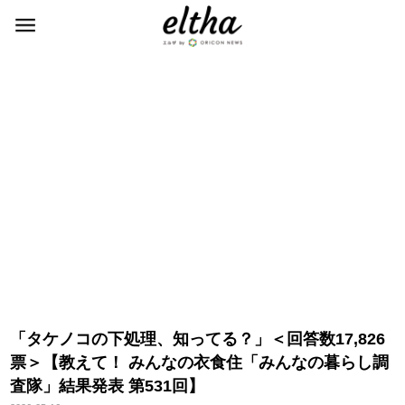
「タケノコの下処理、知ってる？」＜回答数17,826
票＞【教えて！ みんなの衣食住「みんなの暮らし調
査隊」結果発表 第531回】