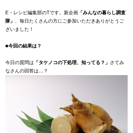
E・レシピ編集部のTです。新企画
「みんなの暮らし調査
隊」
、毎日たくさんの方にご参加いただきありがとうご
ざいました！
■今回の結果は？
今日の質問は
「タケノコの下処理、知ってる？」
さてみ
なさんの回答は…？