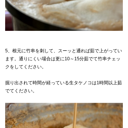
5、根元に竹串を刺して、スーッと通れば茹で上がってい
ます。通りにくい場合は更に10～15分茹でて竹串チェッ
クをしてください。
掘り出されて時間が経っている生タケノコは1時間以上茹
でてください。