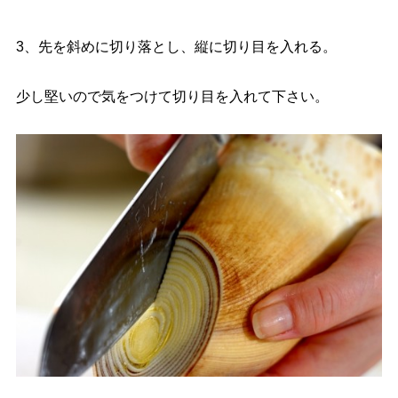
3、先を斜めに切り落とし、縦に切り目を入れる。
少し堅いので気をつけて切り目を入れて下さい。