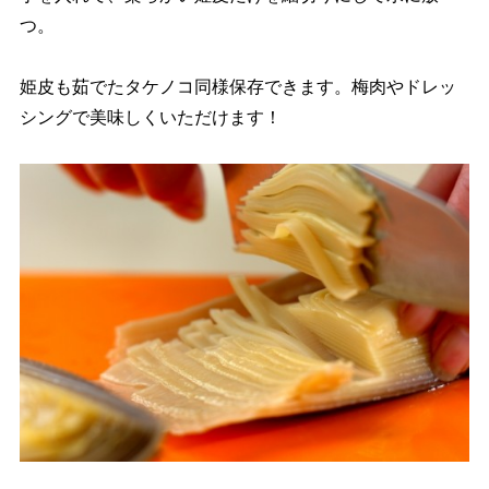
つ。
姫皮も茹でたタケノコ同様保存できます。梅肉やドレッ
シングで美味しくいただけます！