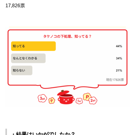
17,826票
・結果はいかがでしたか？