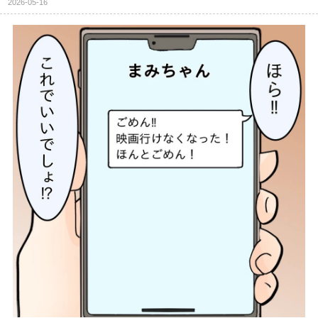
2026-05-16