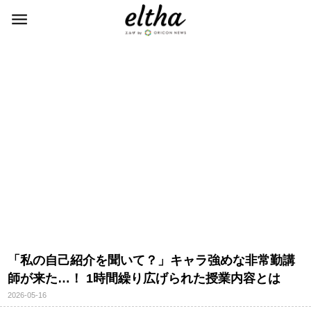
「私の自己紹介を聞いて？」キャラ強めな非常勤講
師が来た…！ 1時間繰り広げられた授業内容とは
2026-05-16