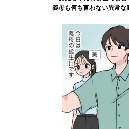
義母も何も言わない異常な