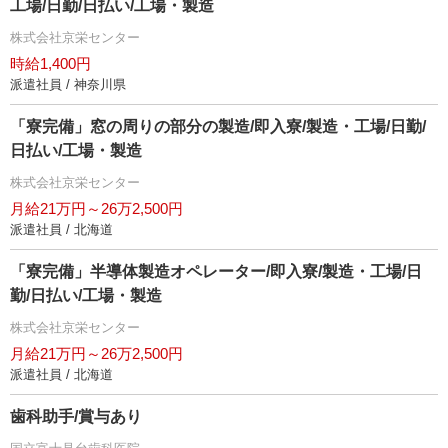
工場/日勤/日払い/工場・製造
株式会社京栄センター
時給1,400円
派遣社員 / 神奈川県
「寮完備」窓の周りの部分の製造/即入寮/製造・工場/日勤/
日払い/工場・製造
株式会社京栄センター
月給21万円～26万2,500円
派遣社員 / 北海道
「寮完備」半導体製造オペレーター/即入寮/製造・工場/日
勤/日払い/工場・製造
株式会社京栄センター
月給21万円～26万2,500円
派遣社員 / 北海道
歯科助手/賞与あり