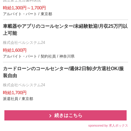
国立富士見台歯科医院
時給1,300円～1,700円
アルバイト・パート / 東京都
車載器やアプリのコールセンター/未経験歓迎/月収25万円以
上可能
株式会社ベルシステム24
時給1,600円
アルバイト・パート / 契約社員 / 神奈川県
カードローンのコールセンター/週休2日制/夕方退社OK/服
装自由
株式会社ベルシステム24
時給1,700円
派遣社員 / 東京都
続きはこちら
sponsored by 求人ボックス