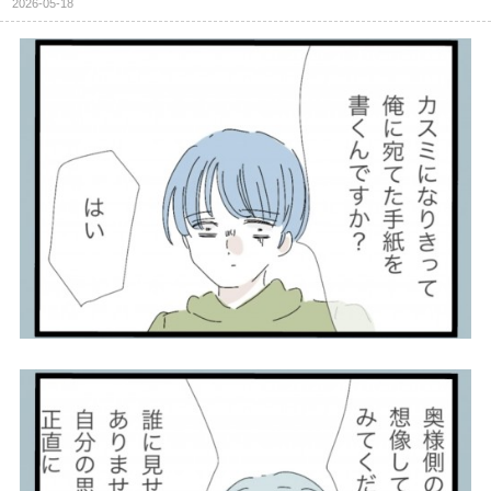
2026-05-18