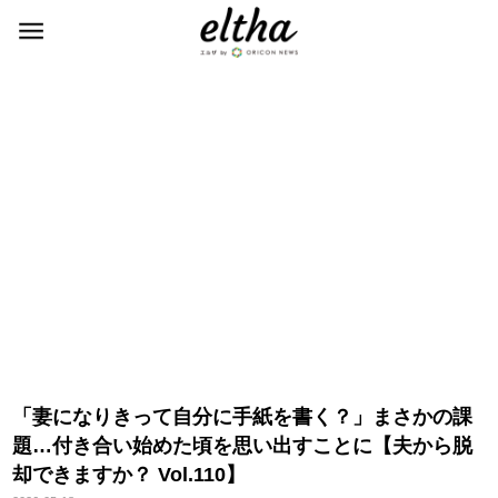
「妻になりきって自分に手紙を書く？」まさかの課
題…付き合い始めた頃を思い出すことに【夫から脱
却できますか？ Vol.110】