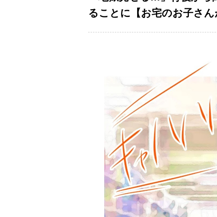
ることに【お宅のお子さんが万