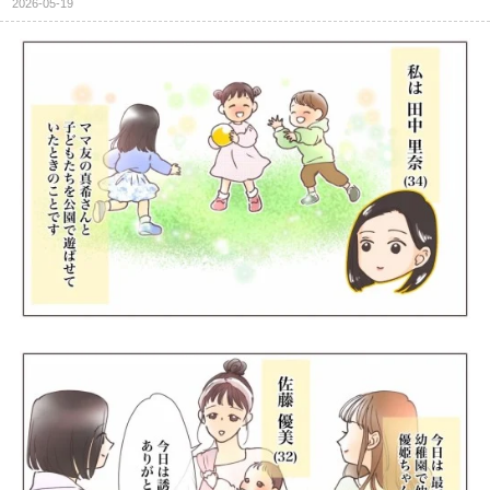
2026-05-19