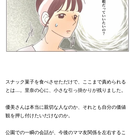
スナック菓子を食べさせただけで、ここまで責められる
とは…。里奈の心に、小さな引っ掛かりが残りました。
優美さんは本当に親切な人なのか、それとも自分の価値
観を押し付けたいだけなのか。
公園での一瞬の会話が、今後のママ友関係を左右するこ