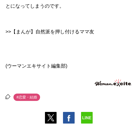
とになってしまうのです。
>>【まんが】自然派を押し付けるママ友
(ウーマンエキサイト編集部)
#恋愛・結婚