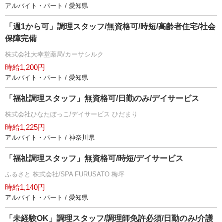
アルバイト・パート / 愛知県
「週1から可」調理スタッフ/無資格可/時短/高齢者住宅/社会
保障完備
株式会社大幸堂薬局/カーサシルク
時給1,200円
アルバイト・パート / 愛知県
「福祉調理スタッフ」無資格可/日勤のみ/デイサービス
株式会社ひなたぼっこ/デイサービス ひだまり
時給1,225円
アルバイト・パート / 神奈川県
「福祉調理スタッフ」無資格可/時短/デイサービス
ふるさと 株式会社/SPA FURUSATO 梅坪
時給1,140円
アルバイト・パート / 愛知県
「未経験OK」調理スタッフ/調理師免許必須/日勤のみ/介護