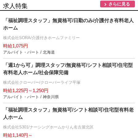
さらに見る
求人特集
「福祉調理スタッフ」無資格可/日勤のみ/介護付き有料老人
ホーム
株式会社SORA/介護付きホームファミリー
時給1,075円
アルバイト・パート / 北海道
「週1から可」調理スタッフ/無資格可/シフト相談可/住宅型
有料老人ホーム/社会保障完備
株式会社クローバー/クローバーライフ平塚
時給1,225円～1,250円
アルバイト・パート / 神奈川県
「福祉調理スタッフ」無資格可/シフト相談可/住宅型有料老
人ホーム
株式会社S301/ナーシングホームかりん名古屋北区
時給1,140円～