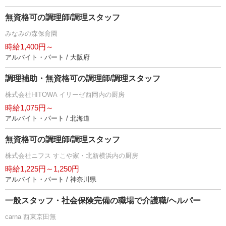
無資格可の調理師/調理スタッフ
みなみの森保育園
時給1,400円～
アルバイト・パート / 大阪府
調理補助・無資格可の調理師/調理スタッフ
株式会社HITOWA イリーゼ西岡内の厨房
時給1,075円～
アルバイト・パート / 北海道
無資格可の調理師/調理スタッフ
株式会社ニフス すこや家・北新横浜内の厨房
時給1,225円～1,250円
アルバイト・パート / 神奈川県
一般スタッフ・社会保険完備の職場で介護職/ヘルパー
carna 西東京田無