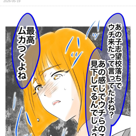
2026-05-19