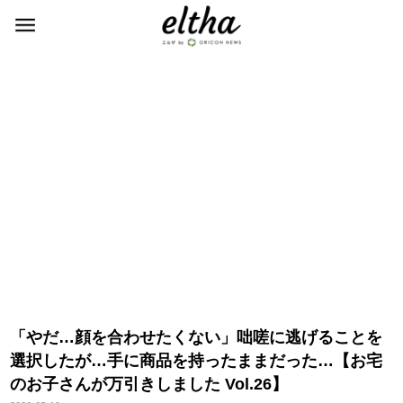
「やだ…顔を合わせたくない」咄嗟に逃げることを
選択したが…手に商品を持ったままだった…【お宅
のお子さんが万引きしました Vol.26】