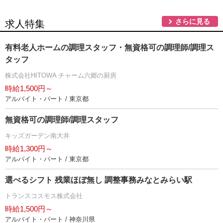
さらに見る
求人特集
有料老人ホームの調理スタッフ・無資格可の調理師/調理ス
タッフ
株式会社HITOWA チャーム六郷の厨房
時給1,500円～
アルバイト・パート / 東京都
無資格可の調理師/調理スタッフ
キッズガーデン南大井
時給1,300円～
アルバイト・パート / 東京都
選べるシフト 残業ほぼ無し 調整事務みなとみらい駅
トランスコスモス株式会社
時給1,500円～
アルバイト・パート / 神奈川県