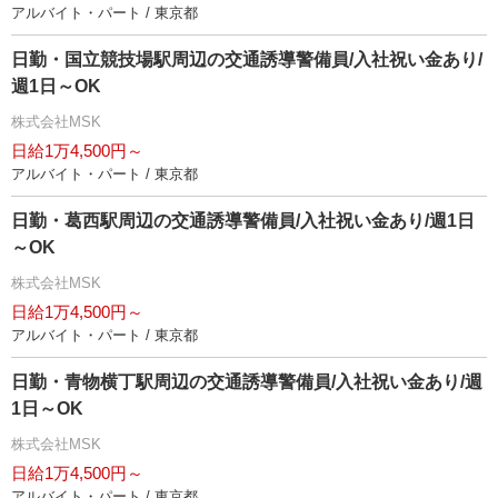
アルバイト・パート / 東京都
日勤・国立競技場駅周辺の交通誘導警備員/入社祝い金あり/
週1日～OK
株式会社MSK
日給1万4,500円～
アルバイト・パート / 東京都
日勤・葛西駅周辺の交通誘導警備員/入社祝い金あり/週1日
～OK
株式会社MSK
日給1万4,500円～
アルバイト・パート / 東京都
日勤・青物横丁駅周辺の交通誘導警備員/入社祝い金あり/週
1日～OK
株式会社MSK
日給1万4,500円～
アルバイト・パート / 東京都