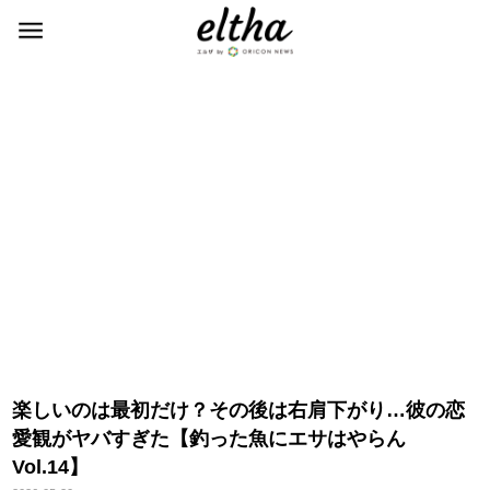
楽しいのは最初だけ？その後は右肩下がり…彼の恋
愛観がヤバすぎた【釣った魚にエサはやらん
Vol.14】