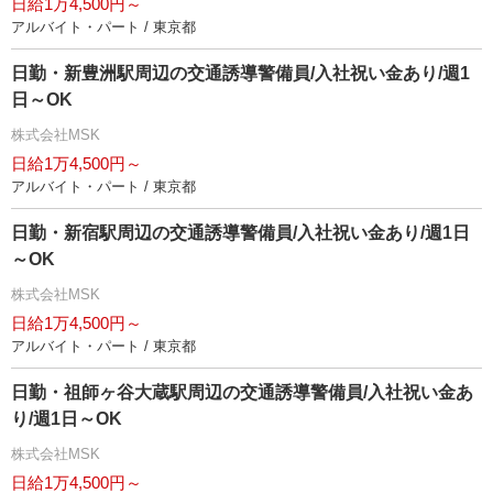
日給1万4,500円～
アルバイト・パート / 東京都
日勤・新豊洲駅周辺の交通誘導警備員/入社祝い金あり/週1
日～OK
株式会社MSK
日給1万4,500円～
アルバイト・パート / 東京都
日勤・新宿駅周辺の交通誘導警備員/入社祝い金あり/週1日
～OK
株式会社MSK
日給1万4,500円～
アルバイト・パート / 東京都
日勤・祖師ヶ谷大蔵駅周辺の交通誘導警備員/入社祝い金あ
り/週1日～OK
株式会社MSK
日給1万4,500円～