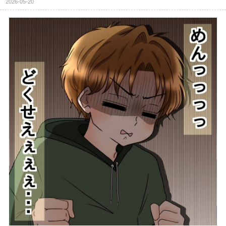
2026-05-20