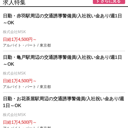
さらに見る
求人特集
日勤・赤羽駅周辺の交通誘導警備員/入社祝い金あり/週1日
～OK
株式会社MSK
日給1万4,500円～
アルバイト・パート / 東京都
日勤・亀戸駅周辺の交通誘導警備員/入社祝い金あり/週1日
～OK
株式会社MSK
日給1万4,500円～
アルバイト・パート / 東京都
日勤・お花茶屋駅周辺の交通誘導警備員/入社祝い金あり/週
1日～OK
株式会社MSK
日給1万4,500円～