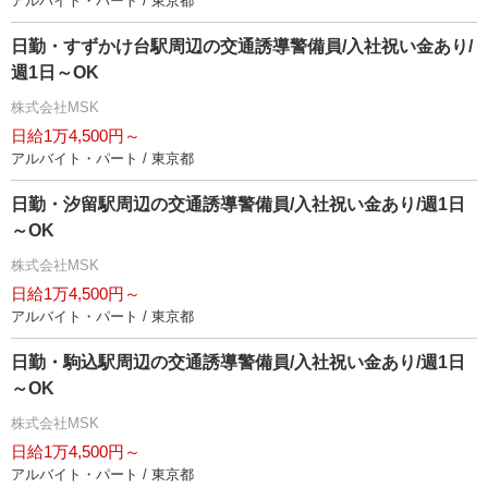
アルバイト・パート / 東京都
日勤・すずかけ台駅周辺の交通誘導警備員/入社祝い金あり/
週1日～OK
株式会社MSK
日給1万4,500円～
アルバイト・パート / 東京都
日勤・汐留駅周辺の交通誘導警備員/入社祝い金あり/週1日
～OK
株式会社MSK
日給1万4,500円～
アルバイト・パート / 東京都
日勤・駒込駅周辺の交通誘導警備員/入社祝い金あり/週1日
～OK
株式会社MSK
日給1万4,500円～
アルバイト・パート / 東京都