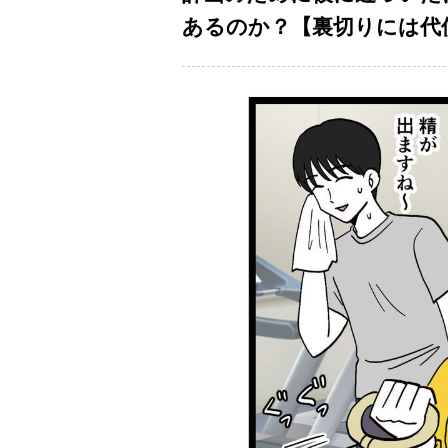
あるのか？【裏切りには代償を 