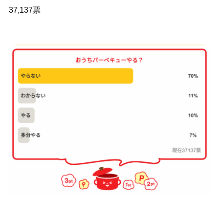
37,137票