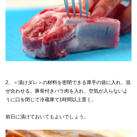
2、＜漬けダレ＞の材料を密閉できる厚手の袋に入れ、混
ぜ合わせる。豚骨付きバラ肉を入れ、空気が入らないよ
うに口を閉じて冷蔵庫で1時間以上置く。
前日に漬けておいてもよいでしょう。