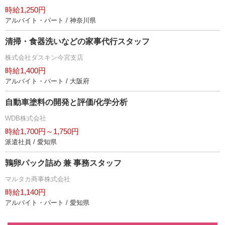
時給1,250円
アルバイト・パート / 神奈川県
清掃・食器洗いなどの家事代行スタッフ
株式会社ダスキン今宮支店
時給1,400円
アルバイト・パート / 大阪府
自動車塗料の開発と評価/化学分析
WDB株式会社
時給1,700円～1,750円
派遣社員 / 愛知県
鶉卵パック詰め 兼 事務スタッフ
マルタカ商事株式会社
時給1,140円
アルバイト・パート / 愛知県