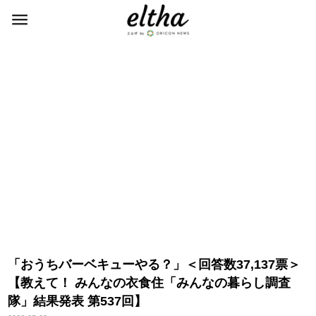
「おうちバーベキューやる？」＜回答数37,137票＞
【教えて！ みんなの衣食住「みんなの暮らし調査
隊」結果発表 第537回】