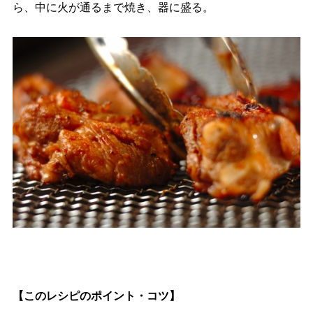
ら、中に火が通るまで焼き、器に盛る。
【このレシピのポイント・コツ】