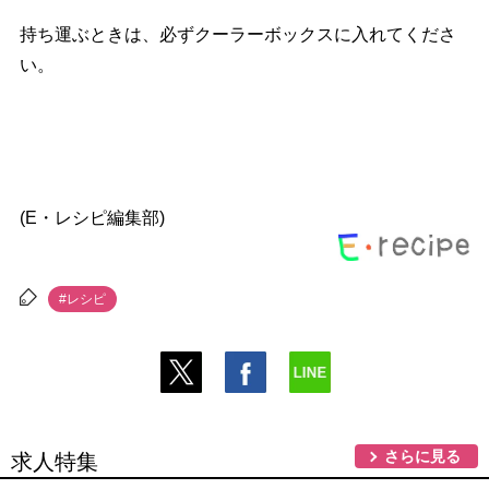
持ち運ぶときは、必ずクーラーボックスに入れてくださ
い。
(E・レシピ編集部)
#レシピ
さらに見る
求人特集