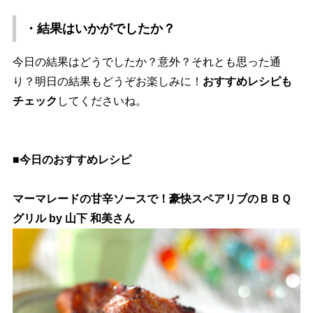
・結果はいかがでしたか？
今日の結果はどうでしたか？意外？それとも思った通
り？明日の結果もどうぞお楽しみに！
おすすめレシピも
チェック
してくださいね。
■今日のおすすめレシピ
マーマレードの甘辛ソースで！豪快スペアリブのＢＢＱ
グリル by 山下 和美さん