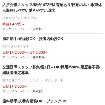
入所介護スタッフ/時給1472円&有給あり/日勤のみ・希望休
も取得しやすい働きやすい環境
社会医療法人財団 仁医会
時給1,472円～
アルバイト・パート / 東京都
歯科助手/未経験OK・扶養内勤務OK
Kデンタルオフィス
日給1万2,000円～1万5,000円
アルバイト・パート / 神奈川県
交通誘導スタッフ募集/週1日～OK/採用率90%/履歴書不要/
経験者限定募集
株式会社アウトソーシングトータルサポート
日給1万3,500円
アルバイト・パート / 東京都
歯科助手/扶養内勤務OK・ブランクOK