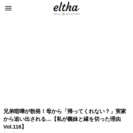
兄弟喧嘩が勃発！母から「帰ってくれない？」実家
から追い出される…【私が義妹と縁を切った理由
Vol.116】