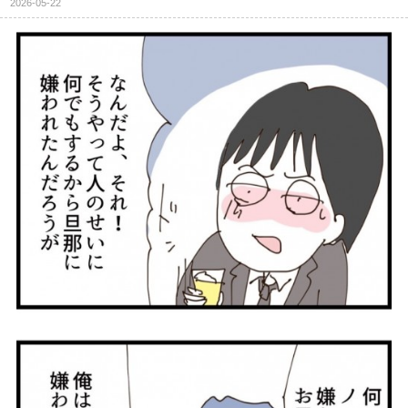
2026-05-22