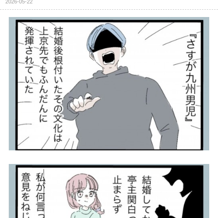
2026-05-22