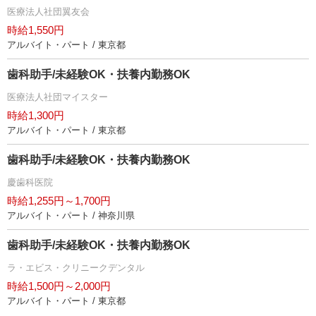
医療法人社団翼友会
時給1,550円
アルバイト・パート / 東京都
歯科助手/未経験OK・扶養内勤務OK
医療法人社団マイスター
時給1,300円
アルバイト・パート / 東京都
歯科助手/未経験OK・扶養内勤務OK
慶歯科医院
時給1,255円～1,700円
アルバイト・パート / 神奈川県
歯科助手/未経験OK・扶養内勤務OK
ラ・エビス・クリニークデンタル
時給1,500円～2,000円
アルバイト・パート / 東京都