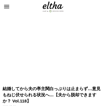
結婚してから夫の亭主関白っぷりは止まらず…意見
もねじ伏せられる状況へ…【夫から脱却できます
か？ Vol.118】