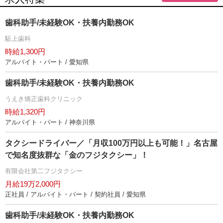
歯科助手/未経験OK・扶養内勤務OK
駈上歯科
時給1,300円
アルバイト・パート / 愛知県
歯科助手/未経験OK・扶養内勤務OK
うえき矯正歯科クリニック
時給1,320円
アルバイト・パート / 神奈川県
タクシードライバー／「月収100万円以上も可能！」名古屋
で知名度抜群な「金のフジタクシー」！
有限会社第二フジタクシー
月給19万2,000円
正社員 / アルバイト・パート / 契約社員 / 愛知県
歯科助手/未経験OK・扶養内勤務OK