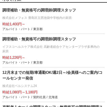
調理補助・無資格可の調理師/調理スタッフ
株式会社メフォス 豊島区立西池袋中学校内の厨房
時給1,400円～
アルバイト・パート / 東京都
調理補助・無資格可の調理師/調理スタッフ
イフスコヘルスケア株式会社 高齢者総合ケアセンタープラザ多摩内の
厨房
時給1,226円～
アルバイト・パート / 東京都
12月末までの短期/車通勤OK/週2日～/会員様へのご案内/コ
ールセンター発信
株式会社ベルシステム24
時給1,080円～1,180円
アルバイト・パート / 契約社員 / 北海道