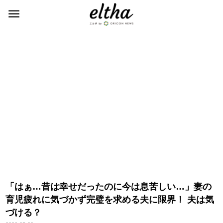
「はぁ…昔は幸せだったのに今は息苦しい…」妻の
育児疲れに気づかず完璧を求める夫に限界！ 夫は気
づける？