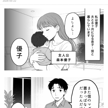
2026-05-22