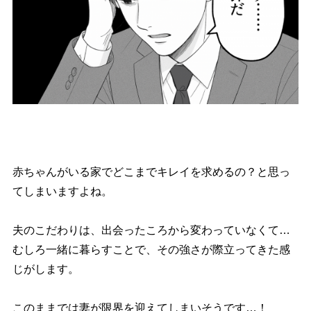
赤ちゃんがいる家でどこまでキレイを求めるの？と思っ
てしまいますよね。
夫のこだわりは、出会ったころから変わっていなくて…
むしろ一緒に暮らすことで、その強さが際立ってきた感
じがします。
このままでは妻が限界を迎えてしまいそうです…！