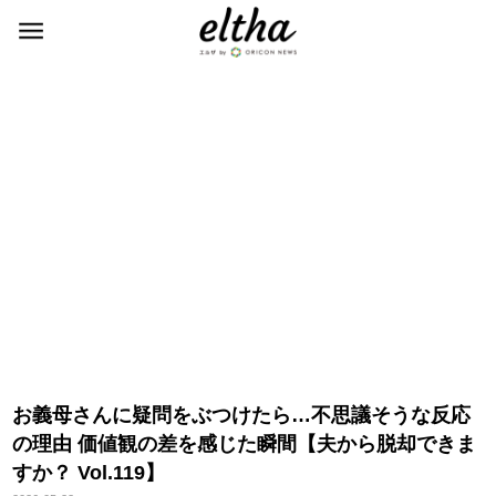
お義母さんに疑問をぶつけたら…不思議そうな反応
の理由 価値観の差を感じた瞬間【夫から脱却できま
すか？ Vol.119】