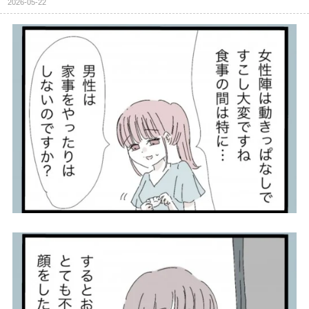
2026-05-22