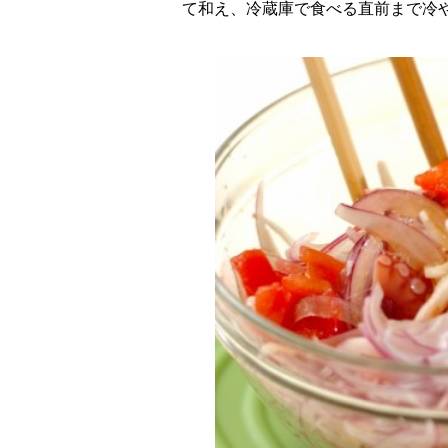
て和え、冷蔵庫で食べる直前まで冷