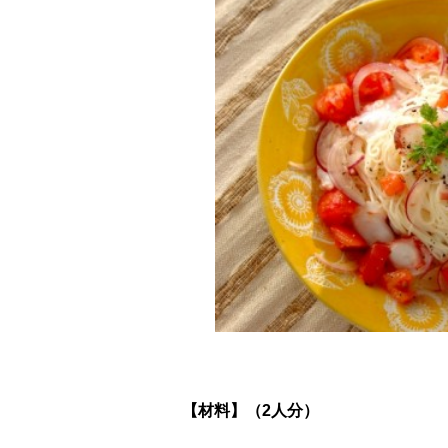
【材料】（2人分）