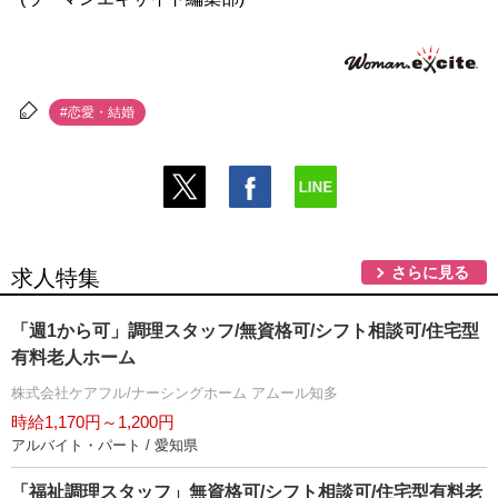
#恋愛・結婚
さらに見る
求人特集
「週1から可」調理スタッフ/無資格可/シフト相談可/住宅型
有料老人ホーム
株式会社ケアフル/ナーシングホーム アムール知多
時給1,170円～1,200円
アルバイト・パート / 愛知県
「福祉調理スタッフ」無資格可/シフト相談可/住宅型有料老