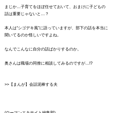
まじか…子育てをほぼ任せておいて、おまけに子どもの
話は重要じゃないと…？
本人は“シゴデキ風”に語っていますが、部下の話を本当に
聞いてるのか怪しいですよね。
なんでこんなに自分の話ばかりするのか。
奥さんは職場の同僚に相談してみるのですが…!?
>>【まんが】会話泥棒する夫
(ウーマンエキサイト編集部)